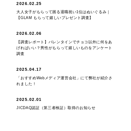
2026.02.25
大人女子がもらって困る退職祝い1位はぬいぐるみ｜
【GLAM もらって嬉しいプレゼント調査】
2026.02.06
【調査レポート】バレンタインでチョコ以外に何をあ
げればいい？男性がもらって嬉しいものをアンケート
調査
2025.04.17
「おすすめWebメディア運営会社」にて弊社が紹介さ
れました！
2025.02.01
JICDAQ認証（第三者検証）取得のお知らせ