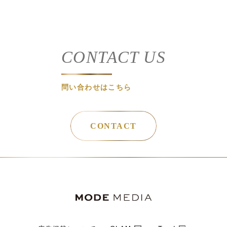
CONTACT US
問い合わせはこちら
CONTACT