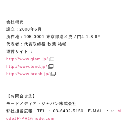
会社概要
設立：2008年6月
所在地：105-0001 東京都港区虎ノ門4-1-8 6F
代表者：代表取締役 秋葉 祐輔
運営サイト ：
http://www.glam.jp/
http://www.tend.jp/
http://www.brash.jp/
【お問合せ先】
モードメディア・ジャパン株式会社
弊社担当広報
TEL ： 03-6402-5150 E-MAIL ：
M
odeJP-PR@mode.com