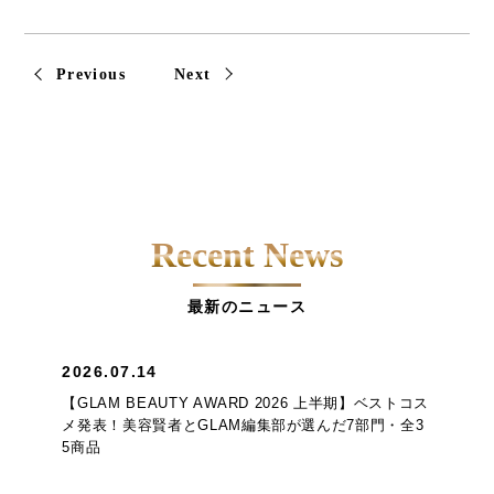
Previous
Next
Recent News
最新のニュース
2026.07.14
【GLAM BEAUTY AWARD 2026 上半期】ベストコス
メ発表！美容賢者とGLAM編集部が選んだ7部門・全3
5商品