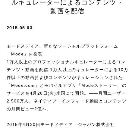
ルキュレーターによるコンテンツ・
動画を配信
2015.05.03
モードメディア、新たなソーシャルプラットフォーム
「Mode」を発表
1万人以上のプロフェッショナルキュレーターによるコン
テンツ・動画を配信 1万人以上のキュレーターによる10万
件以上の動画およびコンテンツがキュレーションされた、
「Mode.com」とモバイルアプリ「Modeストーリー」の
サービスを4月28日(火)米国にて開始。――月間ユーザー
2,500万人、ネイティブ・インフィード動画とコンテンツ
の月間ビュー2億へ。
2015年4月30日モードメディア・ジャパン株式会社