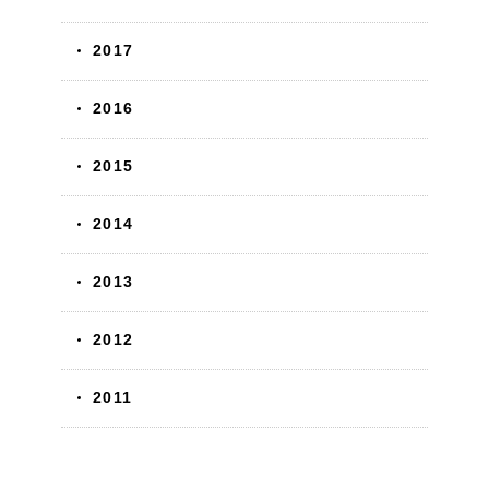
2017
2016
2015
2014
2013
2012
2011