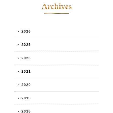
Archives
2026
2025
2023
2021
2020
2019
2018