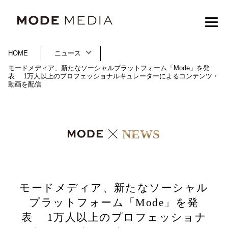
HOME
ニュース
モードメディア、新たなソーシャルプラットフォーム「Mode」を発
表 1万人以上のプロフェッショナルキュレーターによるコンテンツ・
動画を配信
NEWS
モードメディア、新たなソーシャル
プラットフォーム「Mode」を発
表 1万人以上のプロフェッショナ