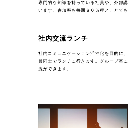
専門的な知識を持っている社員や、外部
います。参加率も毎回８０％程と、とて
社内交流ランチ
社内コミュニケーション活性化を目的に
員同士でランチに行きます。グループ毎
流ができます。