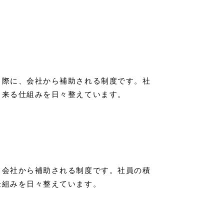
る際に、会社から補助される制度です。社
出来る仕組みを日々整えています。
、会社から補助される制度です。社員の積
仕組みを日々整えています。