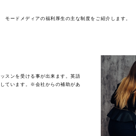
モードメディアの福利厚生の主な制度をご紹介します。
レッスンを受ける事が出来ます。英語
加しています。※会社からの補助があ