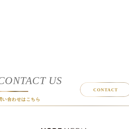
CONTACT US
CONTACT
問い合わせはこちら