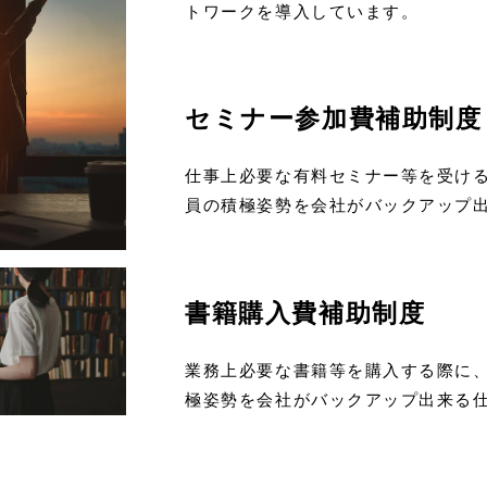
トワークを導入しています。
セミナー参加費補助制度
仕事上必要な有料セミナー等を受け
員の積極姿勢を会社がバックアップ
書籍購入費補助制度
業務上必要な書籍等を購入する際に
極姿勢を会社がバックアップ出来る