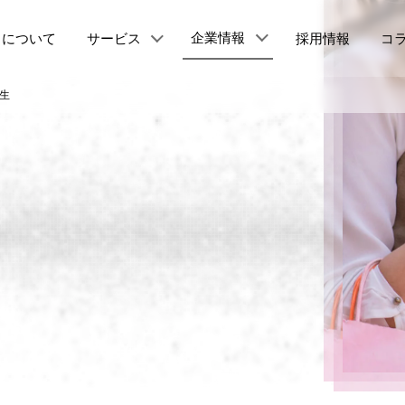
企業情報
について
サービス
採用情報
コ
生