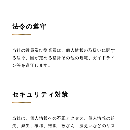
法令の遵守
当社の役員及び従業員は、個人情報の取扱いに関す
る法令、国が定める指針その他の規範、ガイドライ
ン等を遵守します。
セキュリティ対策
当社は、個人情報への不正アクセス、個人情報の紛
失、滅失、破壊、毀損、改ざん、漏えいなどのリス