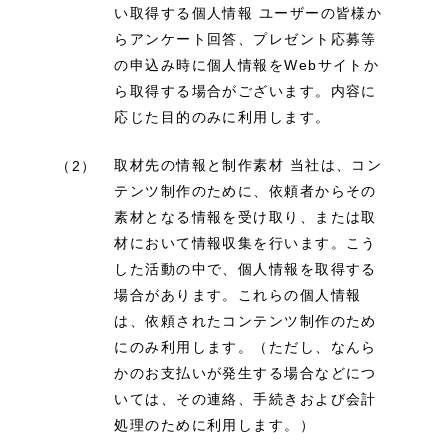
い取得する個人情報 ユーザーの皆様か
らアンケート回答、プレゼント応募等
の申込み時に個人情報をWebサイトか
ら取得する場合がございます。内容に
応じた目的のみに利用します。
取材先の情報と制作素材 当社は、コン
（2）
テンツ制作のために、依頼者からその
素材となる情報を受け取り、または取
材において情報収集を行います。こう
した活動の中で、個人情報を取得する
場合があります。これらの個人情報
は、依頼されたコンテンツ制作のため
にのみ利用します。（ただし、なんら
かのお支払いが発生する場合などにつ
いては、その連絡、手続きおよび会計
処理のために利用します。）