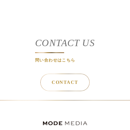
CONTACT US
問い合わせはこちら
CONTACT