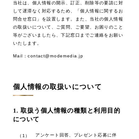
当社は、個人情報の開示、訂正、削除等の要請に対
して遅滞なく対応するため、「個人情報に関するお
問合せ窓口」を設置します。また、当社の個人情報
の取扱いについて、ご質問、ご要望、お困りのこと
等がございましたら、下記窓口までご連絡をお願い
いたします。
Mail：contact@modemedia.jp
個人情報の取扱いについて
1. 取扱う個人情報の種類と利用目的
について
アンケート回答、プレゼント応募に伴
（1）