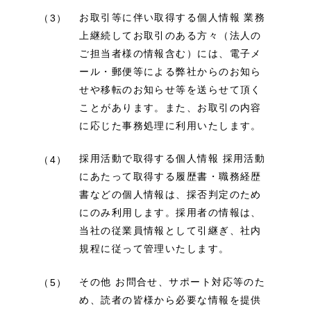
お取引等に伴い取得する個人情報 業務
（3）
上継続してお取引のある方々（法人の
ご担当者様の情報含む）には、電子メ
ール・郵便等による弊社からのお知ら
せや移転のお知らせ等を送らせて頂く
ことがあります。また、お取引の内容
に応じた事務処理に利用いたします。
採用活動で取得する個人情報 採用活動
（4）
にあたって取得する履歴書・職務経歴
書などの個人情報は、採否判定のため
にのみ利用します。採用者の情報は、
当社の従業員情報として引継ぎ、社内
規程に従って管理いたします。
その他 お問合せ、サポート対応等のた
（5）
め、読者の皆様から必要な情報を提供