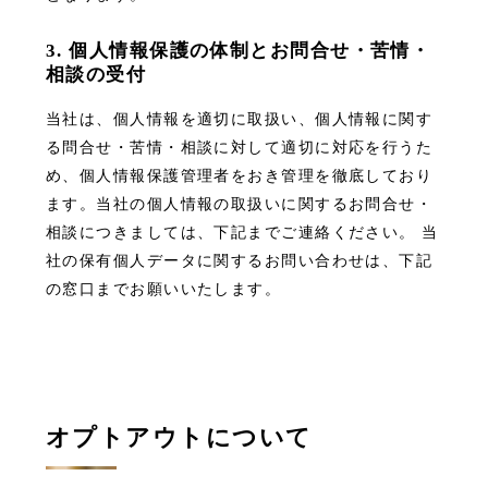
3. 個人情報保護の体制とお問合せ・苦情・
相談の受付
当社は、個人情報を適切に取扱い、個人情報に関す
る問合せ・苦情・相談に対して適切に対応を行うた
め、個人情報保護管理者をおき管理を徹底しており
ます。当社の個人情報の取扱いに関するお問合せ・
相談につきましては、下記までご連絡ください。 当
社の保有個人データに関するお問い合わせは、下記
の窓口までお願いいたします。
オプトアウトについて