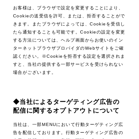
お客様は、ブラウザで設定を変更することにより、
Cookieの送受信を許可、または、拒否することがで
きます。またブラウザによっては、Cookieを受信し
たら通知することも可能です。Cookieの設定を変更
する方法については、ヘルプ画面からお使いのイン
ターネットブラウザプロバイダのWebサイトをご確
認ください。※Cookieを拒否する設定を選択されま
すと、当社の提供する一部サービスを受けられない
場合がございます。
◆当社によるターゲティング広告の
配信に関するオプトアウトについて
当社は、一部MENUにおいて行動ターゲティング広
告を配信しております。行動ターゲティング広告の