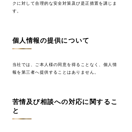
クに対して合理的な安全対策及び是正措置を講じま
す。
個人情報の提供について
当社では、ご本人様の同意を得ることなく、個人情
報を第三者へ提供することはありません。
苦情及び相談への対応に関するこ
と