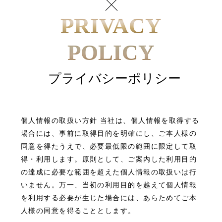
PRIVACY
POLICY
プライバシーポリシー
個人情報の取扱い方針 当社は、個人情報を取得する
場合には、事前に取得目的を明確にし、ご本人様の
同意を得たうえで、必要最低限の範囲に限定して取
得・利用します。原則として、ご案内した利用目的
の達成に必要な範囲を超えた個人情報の取扱いは行
いません。万一、当初の利用目的を越えて個人情報
を利用する必要が生じた場合には、あらためてご本
人様の同意を得ることとします。