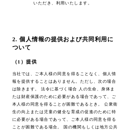
いただき、利用いたします。
2. 個人情報の提供および共同利用に
ついて
（1）提供
当社では、ご本人様の同意を得ることなく、個人情
報を提供することはありません。ただし、次の場合
は除きます。 法令に基づく場合 人の生命、身体ま
たは財産保護のために必要がある場合であって、ご
本人様の同意を得ることが困難であるとき。 公衆衛
生の向上または児童の健全な育成の促進のために特
に必要がある場合であって、ご本人様の同意を得る
ことが困難である場合。 国の機関もしくは地方公共