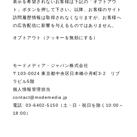
表示を希望されないお客様は下記の「オプトアウ
ト」ボタンを押して下さい。以降、お客様のサイト
訪問履歴情報は取得されなくなりますが、お客様へ
の広告配信に影響を与えるものではありません。
オプトアウト（クッキーを無効にする）
モードメディア・ジャパン株式会社
〒103-0024 東京都中央区日本橋小舟町3-2 リブ
ラビル5階
個人情報管理担当
contact@modemedia.jp
電話: 03-6402-5150（土・日・祝日を除く10:00～
18:00）