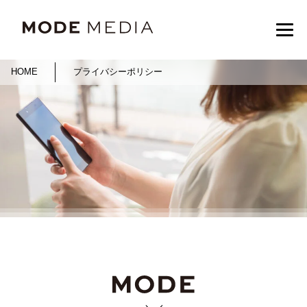
HOME
プライバシーポリシー