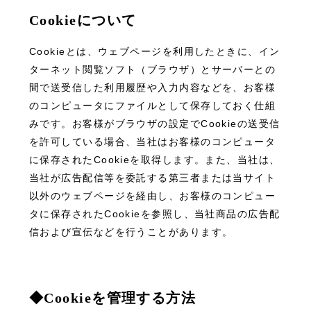
Cookieについて
Cookieとは、ウェブページを利用したときに、イン
ターネット閲覧ソフト（ブラウザ）とサーバーとの
間で送受信した利用履歴や入力内容などを、お客様
のコンピュータにファイルとして保存しておく仕組
みです。お客様がブラウザの設定でCookieの送受信
を許可している場合、当社はお客様のコンピュータ
に保存されたCookieを取得します。また、当社は、
当社が広告配信等を委託する第三者または当サイト
以外のウェブページを経由し、お客様のコンピュー
タに保存されたCookieを参照し、当社商品の広告配
信および宣伝などを行うことがあります。
◆Cookieを管理する方法