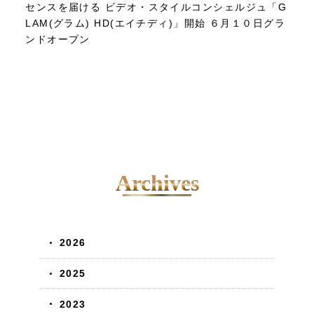
センスを届ける ビデオ・スタイルコンシェルジュ「G
LAM(グラム) HD(エイチディ)」開始 ６月１０日グラ
ンドオープン
Archives
2026
2025
2023