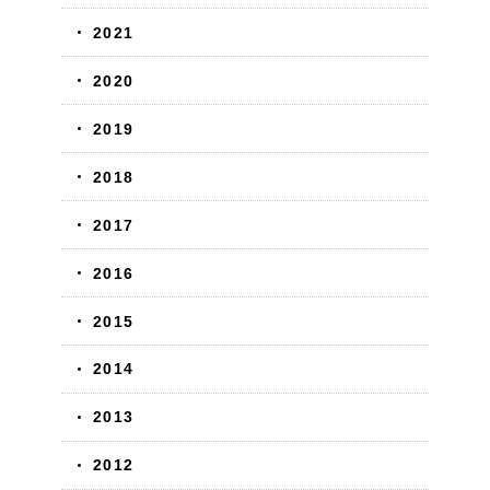
2021
2020
2019
2018
2017
2016
2015
2014
2013
2012