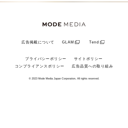
広告掲載について
GLAM
Tend
プライバシーポリシー
サイトポリシー
コンプライアンスポリシー
広告品質への取り組み
© 2023 Mode Media Japan Corporation, All rights reserved.