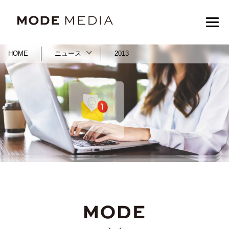
HOME
ニュース
2013