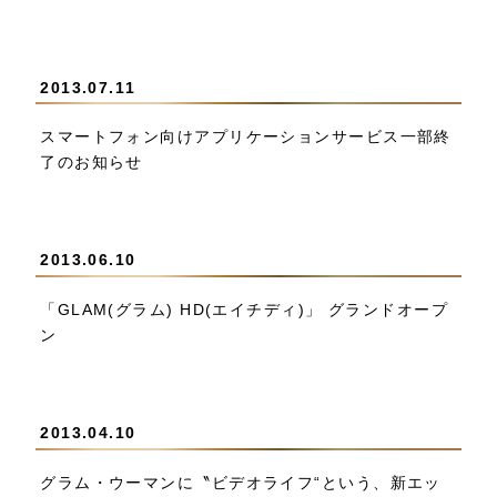
2013.07.11
スマートフォン向けアプリケーションサービス一部終
了のお知らせ
2013.06.10
「GLAM(グラム) HD(エイチディ)」 グランドオープ
ン
2013.04.10
グラム・ウーマンに〝ビデオライフ“という、新エッ