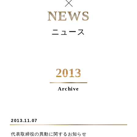
NEWS
ニュース
2013
Archive
2013.11.07
代表取締役の異動に関するお知らせ