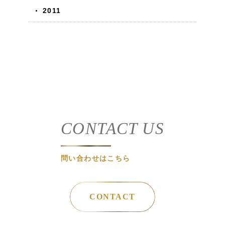
2011
CONTACT US
問い合わせはこちら
CONTACT