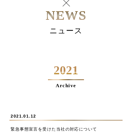
NEWS
ニュース
2021
Archive
2021.01.12
緊急事態宣言を受けた当社の対応について