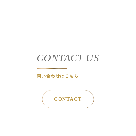
CONTACT US
問い合わせはこちら
CONTACT