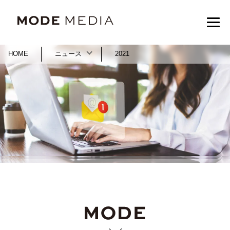
HOME
ニュース
2021