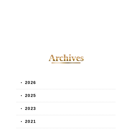
Archives
2026
2025
2023
2021