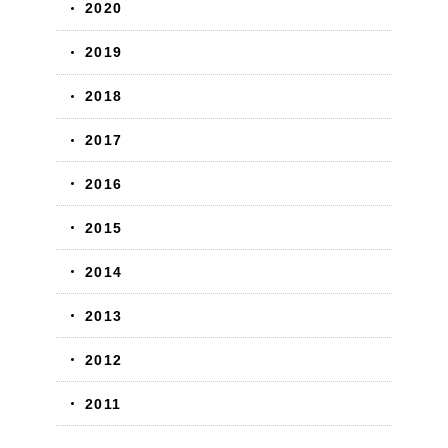
2020
2019
2018
2017
2016
2015
2014
2013
2012
2011