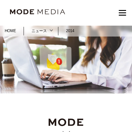
HOME
ニュース
2014