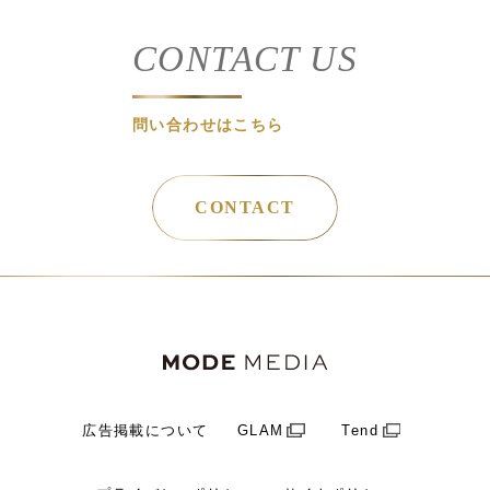
CONTACT US
問い合わせはこちら
CONTACT
広告掲載について
GLAM
Tend