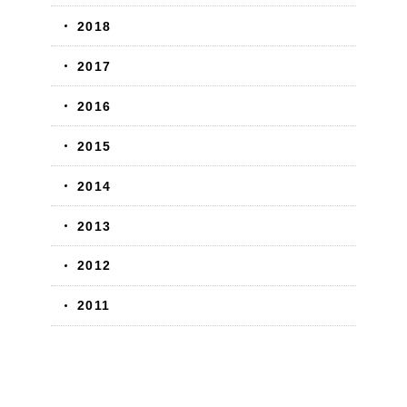
2018
2017
2016
2015
2014
2013
2012
2011