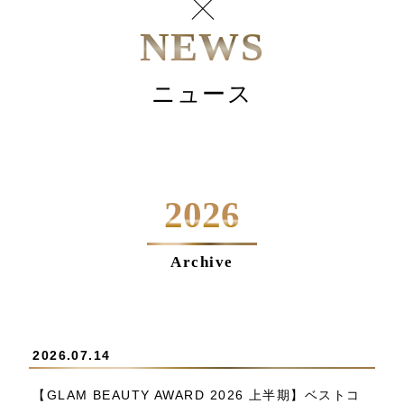
NEWS
ニュース
2026
Archive
2026.07.14
【GLAM BEAUTY AWARD 2026 上半期】ベストコ