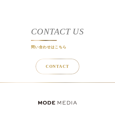
CONTACT US
問い合わせはこちら
CONTACT