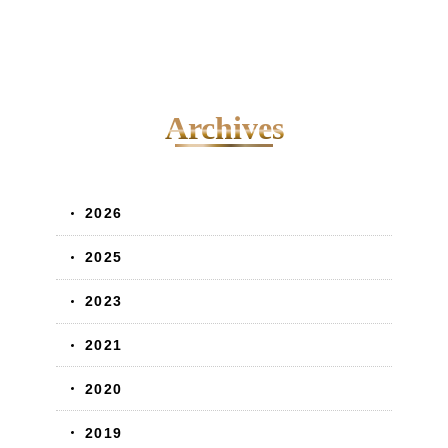
Archives
2026
2025
2023
2021
2020
2019