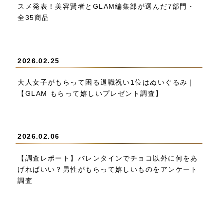
スメ発表！美容賢者とGLAM編集部が選んだ7部門・
全35商品
2026.02.25
大人女子がもらって困る退職祝い1位はぬいぐるみ｜
【GLAM もらって嬉しいプレゼント調査】
2026.02.06
【調査レポート】バレンタインでチョコ以外に何をあ
げればいい？男性がもらって嬉しいものをアンケート
調査