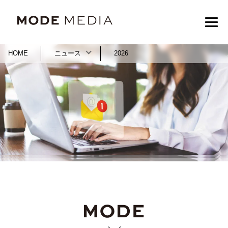
HOME
ニュース
2026