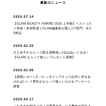
最新のニュース
2026.07.14
【GLAM BEAUTY AWARD 2026 上半期】ベストコス
メ発表！美容賢者とGLAM編集部が選んだ7部門・全3
5商品
2026.02.25
大人女子がもらって困る退職祝い1位はぬいぐるみ｜
【GLAM もらって嬉しいプレゼント調査】
2026.02.06
【調査レポート】バレンタインでチョコ以外に何をあ
げればいい？男性がもらって嬉しいものをアンケート
調査
2025.04.17
「おすすめWebメディア運営会社」にて弊社が紹介さ