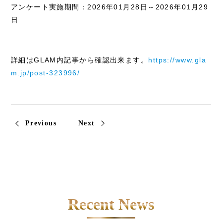
アンケート実施期間：2026年01月28日～2026年01月29
日
詳細はGLAM内記事から確認出来ます。
https://www.gla
m.jp/post-323996/
Previous
Next
Recent News