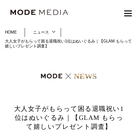
HOME
ニュース
大人女子がもらって困る退職祝い1位はぬいぐるみ｜【GLAM もらって
嬉しいプレゼント調査】
NEWS
大人女子がもらって困る退職祝い1
位はぬいぐるみ｜【GLAM もらっ
て嬉しいプレゼント調査】