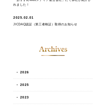
れました！
2025.02.01
JICDAQ認証（第三者検証）取得のお知らせ
Archives
2026
2025
2023