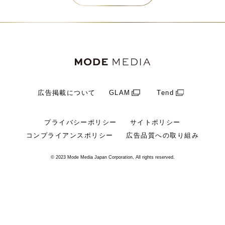
広告掲載について
GLAM
Tend
プライバシーポリシー
サイトポリシー
コンプライアンスポリシー
広告品質への取り組み
© 2023 Mode Media Japan Corporation, All rights reserved.