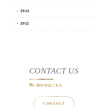
2012
2011
CONTACT US
問い合わせはこちら
CONTACT