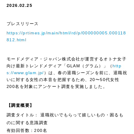
2026.02.25
プレスリリース
https://prtimes.jp/main/html/rd/p/000000005.000118
812.html
モードメディア・ジャパン株式会社が運営するオトナ女子
向け最新トレンドメディア「GLAM（グラム）」（
http
s://www.glam.jp/
）は、春の退職シーズンを前に、退職祝
いに対する女性の本音を把握するため、20〜50代女性
200名を対象にアンケート調査を実施しました。
【調査概要】
調査タイトル： 退職祝いでもらって嬉しいもの・困るも
のに関する意識調査
有効回答数：200名