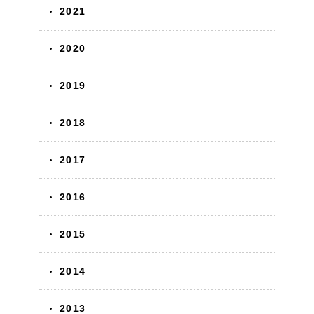
2021
2020
2019
2018
2017
2016
2015
2014
2013